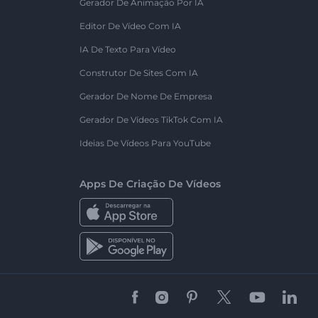
Gerador De Animação Por IA
Editor De Vídeo Com IA
IA De Texto Para Vídeo
Construtor De Sites Com IA
Gerador De Nome De Empresa
Gerador De Vídeos TikTok Com IA
Ideias De Vídeos Para YouTube
Apps De Criação De Vídeos