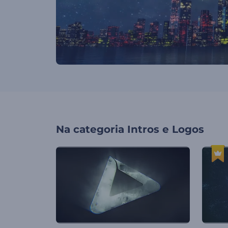
Na categoria
Intros e Logos