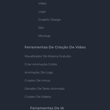
Vídeo
Logo
Graphic Design
Site
Mockup
Ferramentas De Criação De Vídeo
Visualizador De Música Gratuito
Criar Animação Grátis
Animação De Logo
Criador De Intros
Gerador De Texto Animado
Criador De Vídeos
Ferramentas De IA