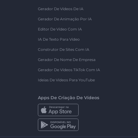
Gerador De Vídeos De IA
Gerador De Animação Por IA
Editor De Vídeo Com IA
IA De Texto Para Vídeo
Construtor De Sites Com IA
Gerador De Nome De Empresa
Gerador De Vídeos TikTok Com IA
Ideias De Vídeos Para YouTube
Apps De Criação De Vídeos