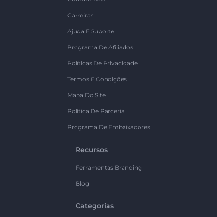
Carreiras
Ajuda E Suporte
Programa De Afiliados
Políticas De Privacidade
Termos E Condições
Mapa Do Site
Política De Parceria
Programa De Embaixadores
Recursos
Ferramentas Branding
Blog
Categorias