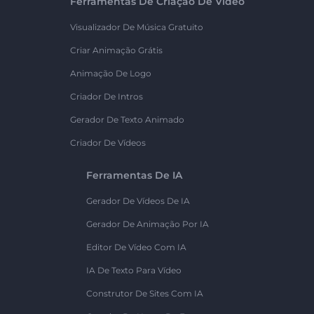
Ferramentas De Criação De Vídeo
Visualizador De Música Gratuito
Criar Animação Grátis
Animação De Logo
Criador De Intros
Gerador De Texto Animado
Criador De Vídeos
Ferramentas De IA
Gerador De Vídeos De IA
Gerador De Animação Por IA
Editor De Vídeo Com IA
IA De Texto Para Vídeo
Construtor De Sites Com IA