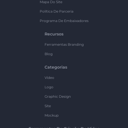
Mapa Do Site
Política De Parceria
Programa De Embaixadores
Recursos
Ferramentas Branding
Blog
Categorias
Vídeo
Logo
Graphic Design
Site
Mockup