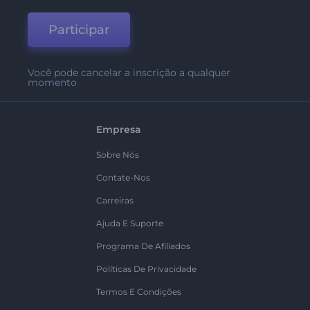
Participar
Você pode cancelar a inscrição a qualquer
momento
Empresa
Sobre Nós
Contate-Nos
Carreiras
Ajuda E Suporte
Programa De Afiliados
Políticas De Privacidade
Termos E Condições