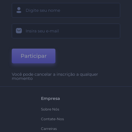
Participar
Você pode cancelar a inscrição a qualquer
momento
Empresa
Sobre Nós
Contate-Nos
Carreiras