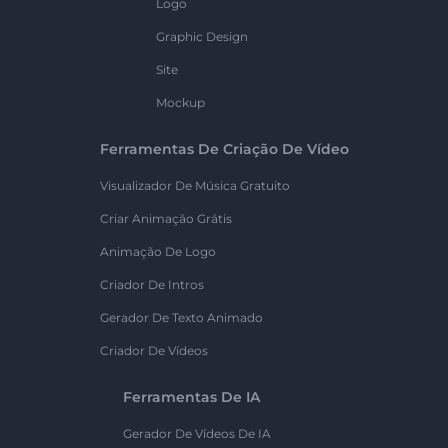
Logo
Graphic Design
Site
Mockup
Ferramentas De Criação De Vídeo
Visualizador De Música Gratuito
Criar Animação Grátis
Animação De Logo
Criador De Intros
Gerador De Texto Animado
Criador De Vídeos
Ferramentas De IA
Gerador De Vídeos De IA