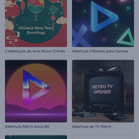
Celebração do Ano Novo Chinês
Abertura Vibrante para Games
Abertura Retrô Anos 80
Abertura de TV Retrô