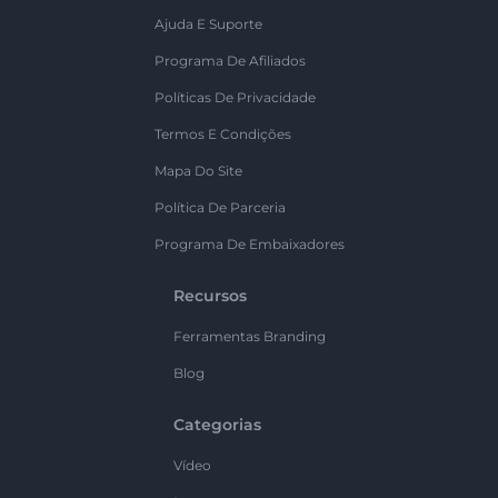
Ajuda E Suporte
Programa De Afiliados
Políticas De Privacidade
Termos E Condições
Mapa Do Site
Política De Parceria
Programa De Embaixadores
Recursos
Ferramentas Branding
Blog
Categorias
Vídeo