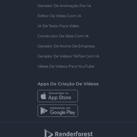
Gerador De Animação Por IA
Editor De Vídeo Com IA
IA De Texto Para Vídeo
Construtor De Sites Com IA
Gerador De Nome De Empresa
Gerador De Vídeos TikTok Com IA
Ideias De Vídeos Para YouTube
Apps De Criação De Vídeos