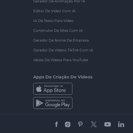
Gerador De Animação Por IA
Editor De Vídeo Com IA
IA De Texto Para Vídeo
Construtor De Sites Com IA
Gerador De Nome De Empresa
Gerador De Vídeos TikTok Com IA
Ideias De Vídeos Para YouTube
Apps De Criação De Vídeos