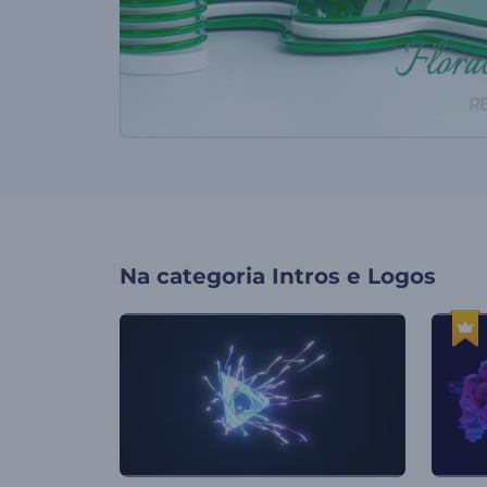
Na categoria
Intros e Logos