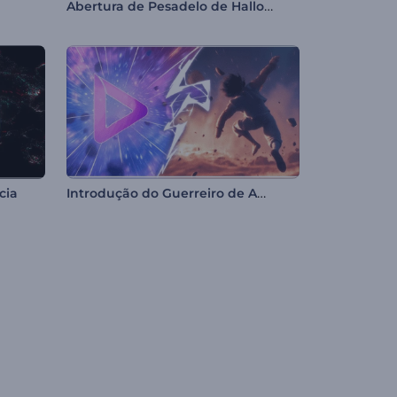
Abertura de Pesadelo de Halloween
Introdução do Guerreiro de Anime
cia