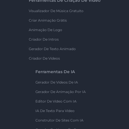
Ferramentas De Criação De Vídeo
Visualizador De Música Gratuito
Criar Animação Grátis
Animação De Logo
Criador De Intros
Gerador De Texto Animado
Criador De Vídeos
Ferramentas De IA
Gerador De Vídeos De IA
Gerador De Animação Por IA
Editor De Vídeo Com IA
IA De Texto Para Vídeo
Construtor De Sites Com IA