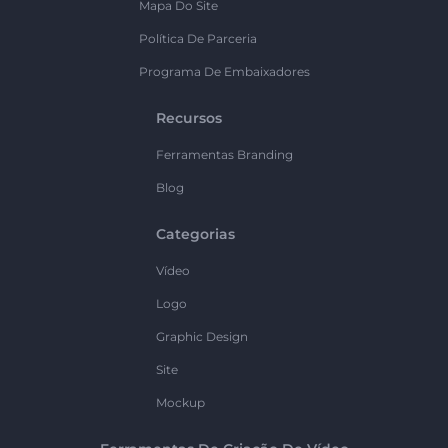
Mapa Do Site
Política De Parceria
Programa De Embaixadores
Recursos
Ferramentas Branding
Blog
Categorias
Vídeo
Logo
Graphic Design
Site
Mockup