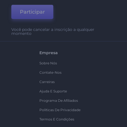
Participar
Você pode cancelar a inscrição a qualquer
momento
Empresa
Sobre Nós
Contate-Nos
Carreiras
Ajuda E Suporte
Programa De Afiliados
Políticas De Privacidade
Termos E Condições