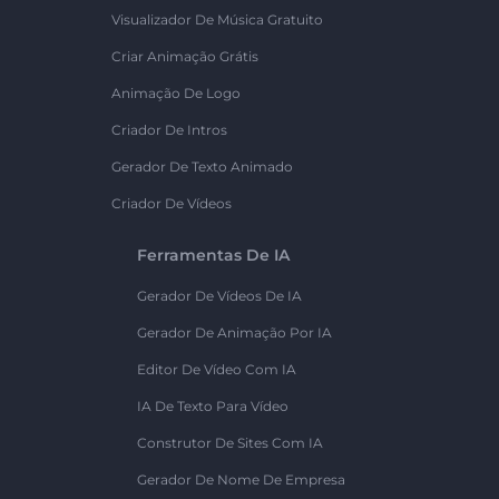
Visualizador De Música Gratuito
Criar Animação Grátis
Animação De Logo
Criador De Intros
Gerador De Texto Animado
Criador De Vídeos
Ferramentas De IA
Gerador De Vídeos De IA
Gerador De Animação Por IA
Editor De Vídeo Com IA
IA De Texto Para Vídeo
Construtor De Sites Com IA
Gerador De Nome De Empresa