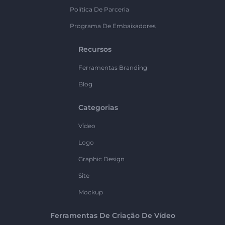
Política De Parceria
Programa De Embaixadores
Recursos
Ferramentas Branding
Blog
Categorias
Vídeo
Logo
Graphic Design
Site
Mockup
Ferramentas De Criação De Vídeo