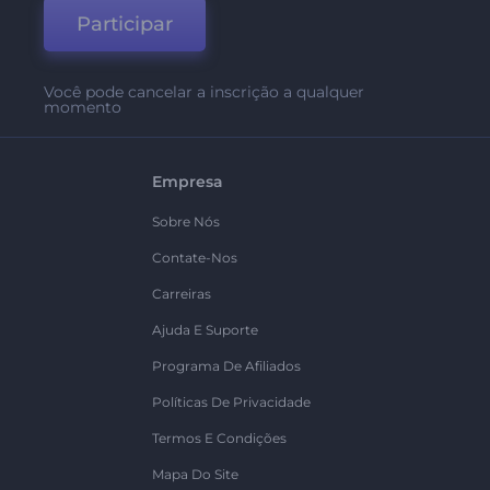
Participar
Você pode cancelar a inscrição a qualquer
momento
Empresa
Sobre Nós
Contate-Nos
Carreiras
Ajuda E Suporte
Programa De Afiliados
Políticas De Privacidade
Termos E Condições
Mapa Do Site