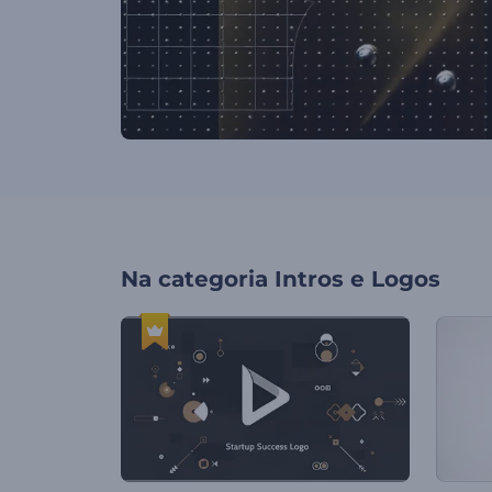
Na categoria
Intros e Logos