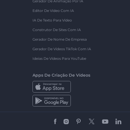
Gerador De Animação Por IA
Editor De Vídeo Com IA
IA De Texto Para Vídeo
Construtor De Sites Com IA
Gerador De Nome De Empresa
Gerador De Vídeos TikTok Com IA
Ideias De Vídeos Para YouTube
Apps De Criação De Vídeos