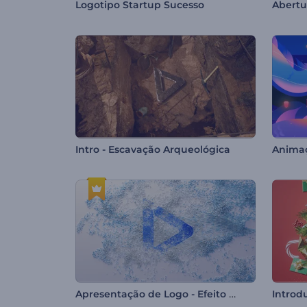
Logotipo Startup Sucesso
Abertu
Intro - Escavação Arqueológica
Apresentação de Logo - Efeito Arenoso