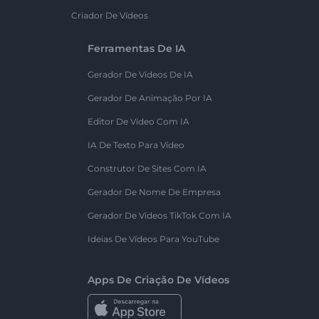
Criador De Vídeos
Ferramentas De IA
Gerador De Vídeos De IA
Gerador De Animação Por IA
Editor De Vídeo Com IA
IA De Texto Para Vídeo
Construtor De Sites Com IA
Gerador De Nome De Empresa
Gerador De Vídeos TikTok Com IA
Ideias De Vídeos Para YouTube
Apps De Criação De Vídeos