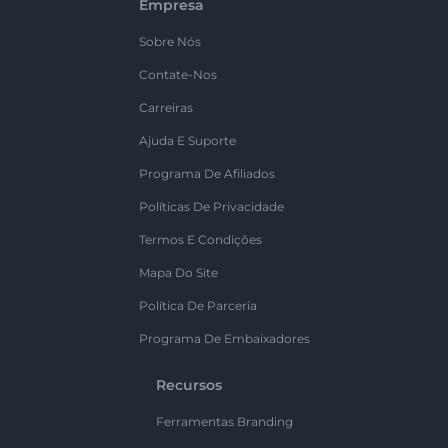
Empresa
Sobre Nós
Contate-Nos
Carreiras
Ajuda E Suporte
Programa De Afiliados
Políticas De Privacidade
Termos E Condições
Mapa Do Site
Política De Parceria
Programa De Embaixadores
Recursos
Ferramentas Branding