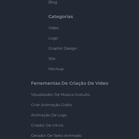
Blog
Categorias
Vídeo
Logo
Graphic Design
Site
Mockup
Ferramentas De Criação De Vídeo
Visualizador De Música Gratuito
Criar Animação Grátis
Animação De Logo
Criador De Intros
Gerador De Texto Animado