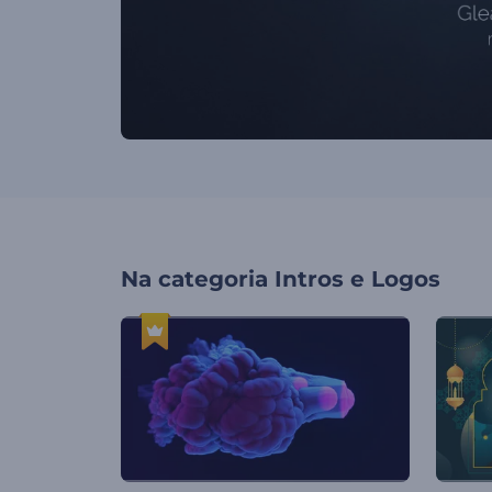
Na categoria
Intros e Logos