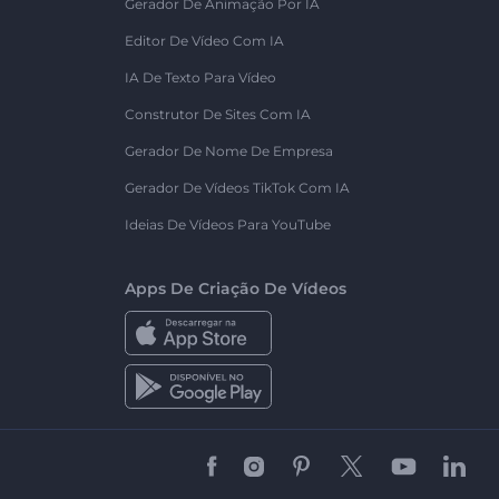
Gerador De Animação Por IA
Editor De Vídeo Com IA
IA De Texto Para Vídeo
Construtor De Sites Com IA
Gerador De Nome De Empresa
Gerador De Vídeos TikTok Com IA
Ideias De Vídeos Para YouTube
Apps De Criação De Vídeos