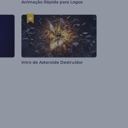
Animação Rápida para Logos
Intro de Asteroide Destruidor