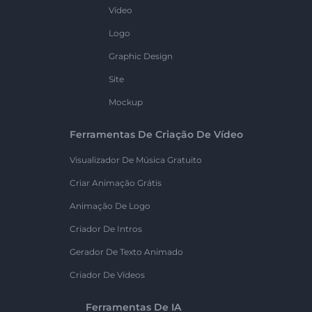
Vídeo
Logo
Graphic Design
Site
Mockup
Ferramentas De Criação De Vídeo
Visualizador De Música Gratuito
Criar Animação Grátis
Animação De Logo
Criador De Intros
Gerador De Texto Animado
Criador De Vídeos
Ferramentas De IA