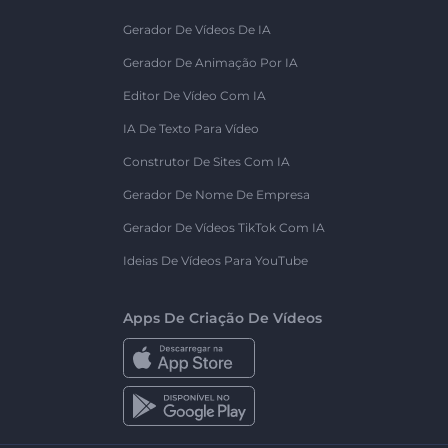
Gerador De Vídeos De IA
Gerador De Animação Por IA
Editor De Vídeo Com IA
IA De Texto Para Vídeo
Construtor De Sites Com IA
Gerador De Nome De Empresa
Gerador De Vídeos TikTok Com IA
Ideias De Vídeos Para YouTube
Apps De Criação De Vídeos