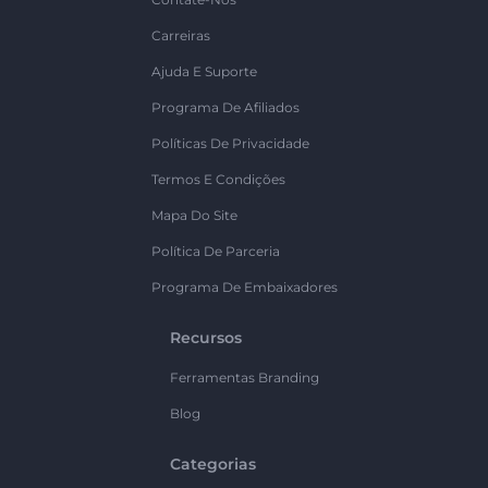
Carreiras
Ajuda E Suporte
Programa De Afiliados
Políticas De Privacidade
Termos E Condições
Mapa Do Site
Política De Parceria
Programa De Embaixadores
Recursos
Ferramentas Branding
Blog
Categorias