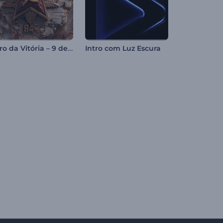
Intro da Vitória – 9 de Maio
Intro com Luz Escura