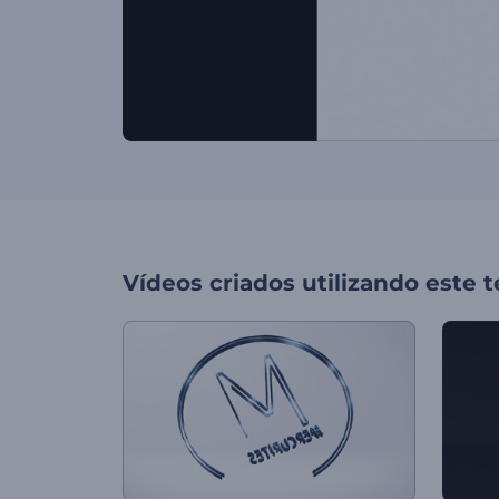
Vídeos criados utilizando este 