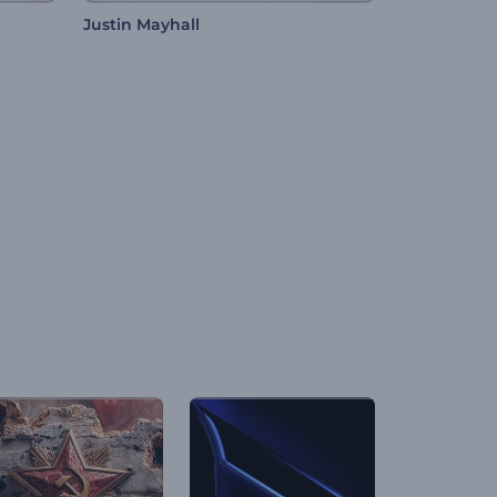
Justin Mayhall