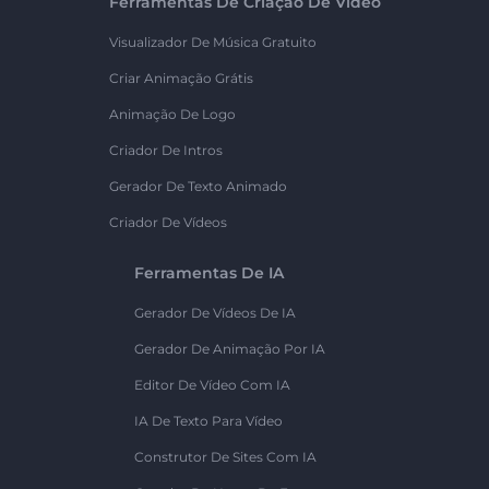
Ferramentas De Criação De Vídeo
Visualizador De Música Gratuito
Criar Animação Grátis
Animação De Logo
Criador De Intros
Gerador De Texto Animado
Criador De Vídeos
Ferramentas De IA
Gerador De Vídeos De IA
Gerador De Animação Por IA
Editor De Vídeo Com IA
IA De Texto Para Vídeo
Construtor De Sites Com IA