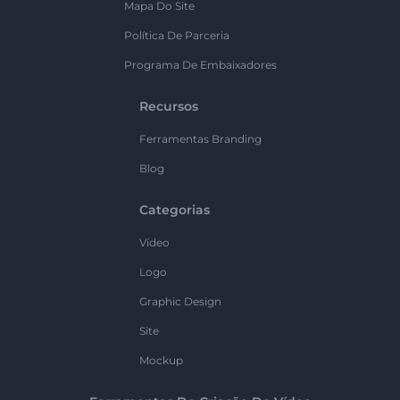
Mapa Do Site
Política De Parceria
Programa De Embaixadores
Recursos
Ferramentas Branding
Blog
Categorias
Vídeo
Logo
Graphic Design
Site
Mockup