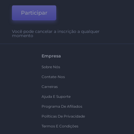
Participar
Você pode cancelar a inscrição a qualquer
momento
Empresa
Sobre Nós
Contate-Nos
Carreiras
Ajuda E Suporte
Programa De Afiliados
Políticas De Privacidade
Termos E Condições