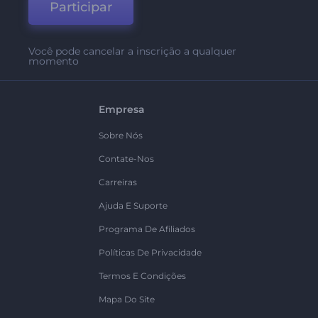
Participar
Você pode cancelar a inscrição a qualquer
momento
Empresa
Sobre Nós
Contate-Nos
Carreiras
Ajuda E Suporte
Programa De Afiliados
Políticas De Privacidade
Termos E Condições
Mapa Do Site