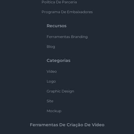
Política De Parceria
Programa De Embaixadores
Recursos
Ferramentas Branding
Blog
Categorias
Vídeo
Logo
Graphic Design
Site
Mockup
Ferramentas De Criação De Vídeo