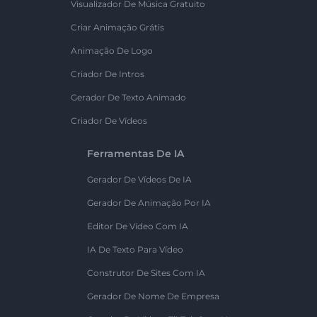
Visualizador De Música Gratuito
Criar Animação Grátis
Animação De Logo
Criador De Intros
Gerador De Texto Animado
Criador De Vídeos
Ferramentas De IA
Gerador De Vídeos De IA
Gerador De Animação Por IA
Editor De Vídeo Com IA
IA De Texto Para Vídeo
Construtor De Sites Com IA
Gerador De Nome De Empresa