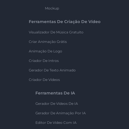
Mockup
Ferramentas De Criação De Vídeo
Visualizador De Música Gratuito
Criar Animação Grátis
Animação De Logo
Criador De Intros
Gerador De Texto Animado
Criador De Vídeos
Ferramentas De IA
Gerador De Vídeos De IA
Gerador De Animação Por IA
Editor De Vídeo Com IA