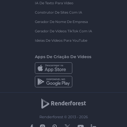
IA De Texto Para Vídeo
Construtor De Sites Com IA
Gerador De Nome De Empresa
Gerador De Vídeos TikTok Com IA
Ideias De Vídeos Para YouTube
Apps De Criação De Vídeos
Renderforest © 2013 - 2026