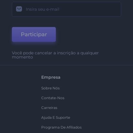
Participar
Você pode cancelar a inscrição a qualquer
momento
Empresa
Sobre Nós
Contate-Nos
Carreiras
Ajuda E Suporte
Programa De Afiliados