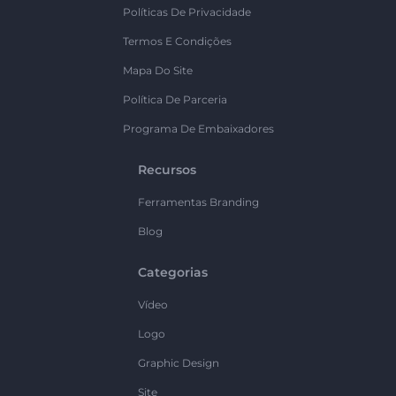
Políticas De Privacidade
Termos E Condições
Mapa Do Site
Política De Parceria
Programa De Embaixadores
Recursos
Ferramentas Branding
Blog
Categorias
Vídeo
Logo
Graphic Design
Site