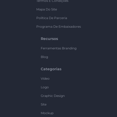
Termos E Condições
Mapa Do Site
Política De Parceria
Programa De Embaixadores
Recursos
Ferramentas Branding
Blog
Categorias
Vídeo
Logo
Graphic Design
Site
Mockup