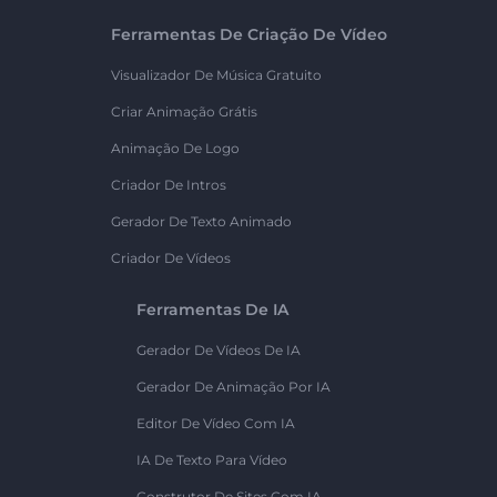
Ferramentas De Criação De Vídeo
Visualizador De Música Gratuito
Criar Animação Grátis
Animação De Logo
Criador De Intros
Gerador De Texto Animado
Criador De Vídeos
Ferramentas De IA
Gerador De Vídeos De IA
Gerador De Animação Por IA
Editor De Vídeo Com IA
IA De Texto Para Vídeo
Construtor De Sites Com IA