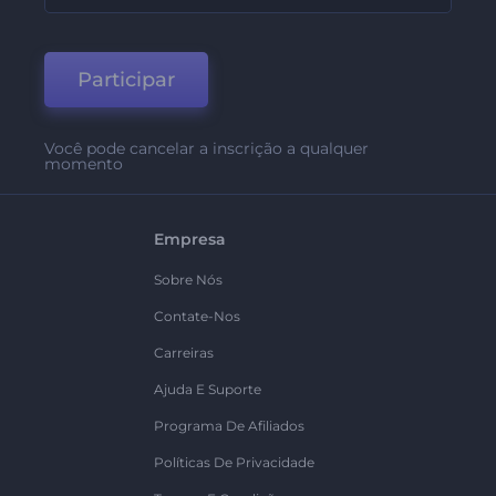
Participar
Você pode cancelar a inscrição a qualquer
momento
Empresa
Sobre Nós
Contate-Nos
Carreiras
Ajuda E Suporte
Programa De Afiliados
Políticas De Privacidade