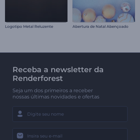
Logotipo Metal Reluzente
Abertura de Natal Abençoado
Receba a newsletter da
Renderforest
Seja um dos primeiros a receber
nossas últimas novidades e ofertas