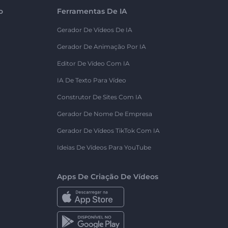
o
Ferramentas De IA
Gerador De Vídeos De IA
Gerador De Animação Por IA
Editor De Vídeo Com IA
IA De Texto Para Vídeo
Construtor De Sites Com IA
Gerador De Nome De Empresa
Gerador De Vídeos TikTok Com IA
Ideias De Vídeos Para YouTube
Apps De Criação De Vídeos