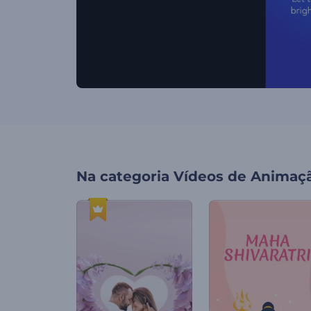
Na categoria
Vídeos de Animaç