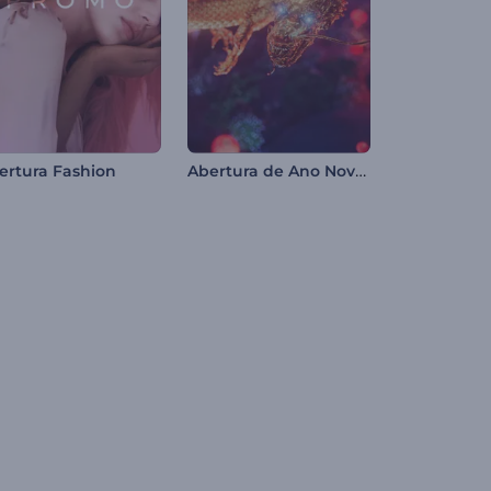
Abertura de Ano Novo Chinês
ertura Fashion