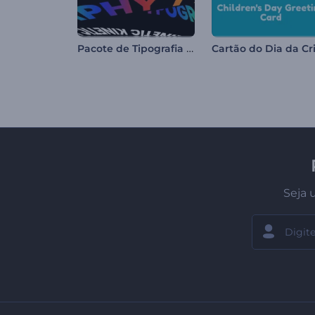
Pacote de Tipografia Cinética
Seja 