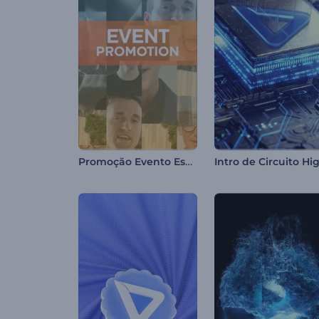
Promoção Evento Especial