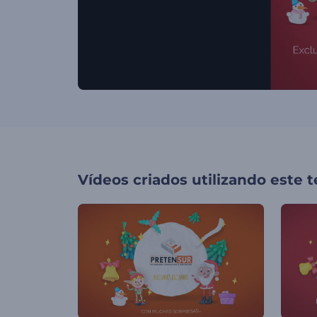
Vídeos criados utilizando este 