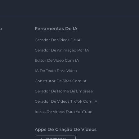
o
Ferramentas De IA
Gerador De Vídeos De IA
Gerador De Animação Por IA
Editor De Vídeo Com IA
IA De Texto Para Vídeo
Construtor De Sites Com IA
Gerador De Nome De Empresa
Gerador De Vídeos TikTok Com IA
Ideias De Vídeos Para YouTube
Apps De Criação De Vídeos