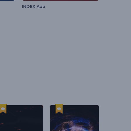
INDEX App