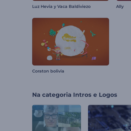
Luz Hevia y Vaca Baldiviezo
Ally
Coraton bolivia
Na categoria
Intros e Logos