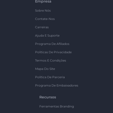
Empresa
Sobre Nós
Contate-Nos
Carreiras
Ajuda E Suporte
Programa De Afiliados
Políticas De Privacidade
Termos E Condições
Mapa Do Site
Política De Parceria
Programa De Embaixadores
Recursos
Ferramentas Branding