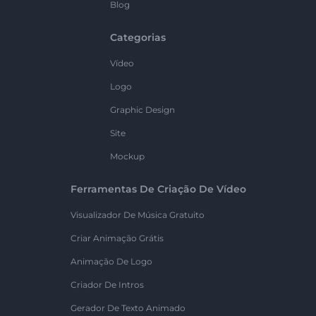
Blog
Categorias
Vídeo
Logo
Graphic Design
Site
Mockup
Ferramentas De Criação De Vídeo
Visualizador De Música Gratuito
Criar Animação Grátis
Animação De Logo
Criador De Intros
Gerador De Texto Animado