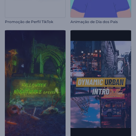
Promoção de Perfil TikTok
Animação de Dia dos Pais