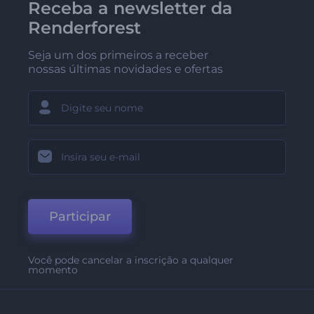
Receba a newsletter da
Renderforest
Seja um dos primeiros a receber
nossas últimas novidades e ofertas
Participar
Você pode cancelar a inscrição a qualquer
momento