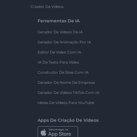
Criador De Vídeos
Ferramentas De IA
Gerador De Vídeos De IA
Gerador De Animação Por IA
Editor De Vídeo Com IA
IA De Texto Para Vídeo
Construtor De Sites Com IA
Gerador De Nome De Empresa
Gerador De Vídeos TikTok Com IA
Ideias De Vídeos Para YouTube
Apps De Criação De Vídeos