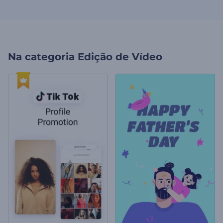
Na categoria
Edição de Vídeo