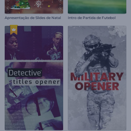
Apresentação de Slides de Natal
Intro de Partida de Futebol