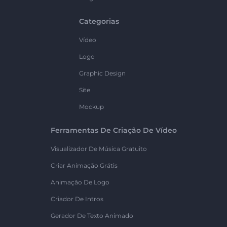
Categorias
Vídeo
Logo
Graphic Design
Site
Mockup
Ferramentas De Criação De Vídeo
Visualizador De Música Gratuito
Criar Animação Grátis
Animação De Logo
Criador De Intros
Gerador De Texto Animado