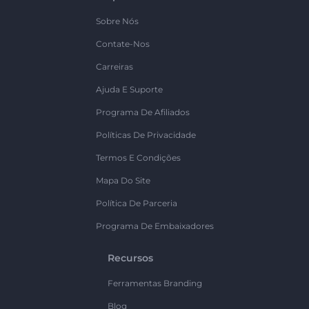
Sobre Nós
Contate-Nos
Carreiras
Ajuda E Suporte
Programa De Afiliados
Políticas De Privacidade
Termos E Condições
Mapa Do Site
Política De Parceria
Programa De Embaixadores
Recursos
Ferramentas Branding
Blog