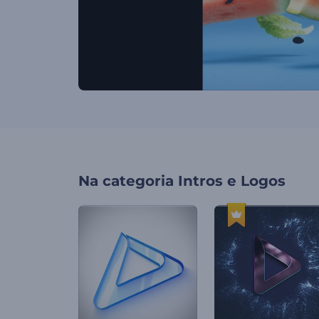
Na categoria
Intros e Logos