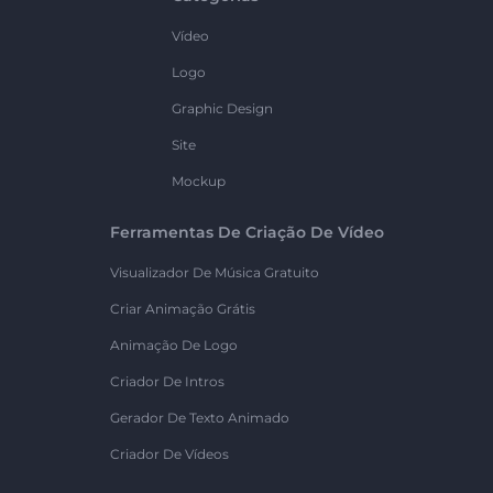
Vídeo
Logo
Graphic Design
Site
Mockup
Ferramentas De Criação De Vídeo
Visualizador De Música Gratuito
Criar Animação Grátis
Animação De Logo
Criador De Intros
Gerador De Texto Animado
Criador De Vídeos