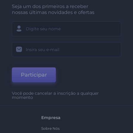
Seja um dos primeiros a receber
nossas últimas novidades e ofertas
Participar
Você pode cancelar a inscrição a qualquer
momento
Empresa
Sobre Nós