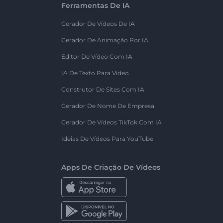
Ferramentas De IA
Gerador De Vídeos De IA
Gerador De Animação Por IA
Editor De Vídeo Com IA
IA De Texto Para Vídeo
Construtor De Sites Com IA
Gerador De Nome De Empresa
Gerador De Vídeos TikTok Com IA
Ideias De Vídeos Para YouTube
Apps De Criação De Vídeos