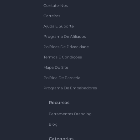
Contate-Nos
Carreiras
Ajuda E Suporte
Programa De Afiliados
Políticas De Privacidade
Termos E Condições
Mapa Do Site
Política De Parceria
Programa De Embaixadores
Recursos
Ferramentas Branding
Blog
Categorias