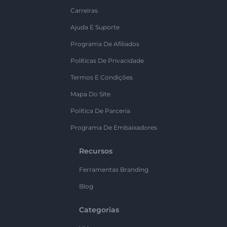
Carreiras
Ajuda E Suporte
Programa De Afiliados
Políticas De Privacidade
Termos E Condições
Mapa Do Site
Política De Parceria
Programa De Embaixadores
Recursos
Ferramentas Branding
Blog
Categorias