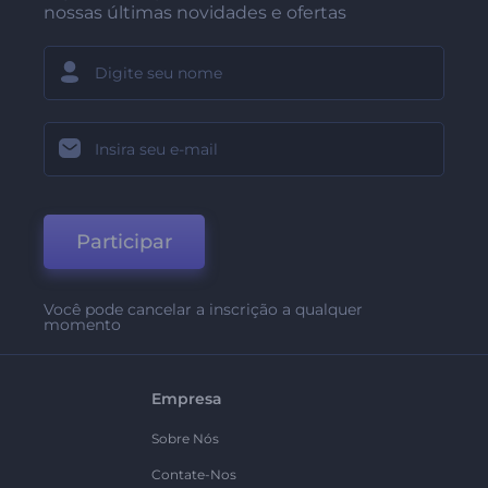
nossas últimas novidades e ofertas
Participar
Você pode cancelar a inscrição a qualquer
momento
Empresa
Sobre Nós
Contate-Nos