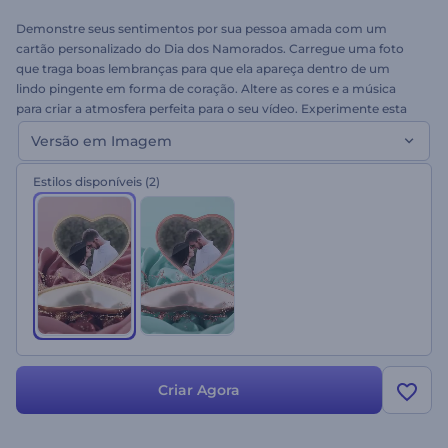
Demonstre seus sentimentos por sua pessoa amada com um
cartão personalizado do Dia dos Namorados. Carregue uma foto
que traga boas lembranças para que ela apareça dentro de um
lindo pingente em forma de coração. Altere as cores e a música
para criar a atmosfera perfeita para o seu vídeo. Experimente esta
bela animação agora mesmo!
Versão em Imagem
Estilos disponíveis
(2)
Criar Agora