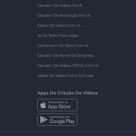
Gerador De Vídeos De IA
Gerador De Animação Por IA
Editor De Vídeo Com IA
IA De Texto Para Vídeo
Construtor De Sites Com IA
Gerador De Nome De Empresa
Gerador De Vídeos TikTok Com IA
Ideias De Vídeos Para YouTube
Apps De Criação De Vídeos