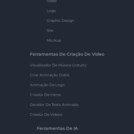
Vídeo
Logo
Graphic Design
Site
Mockup
Ferramentas De Criação De Vídeo
Visualizador De Música Gratuito
Criar Animação Grátis
Animação De Logo
Criador De Intros
Gerador De Texto Animado
Criador De Vídeos
Ferramentas De IA