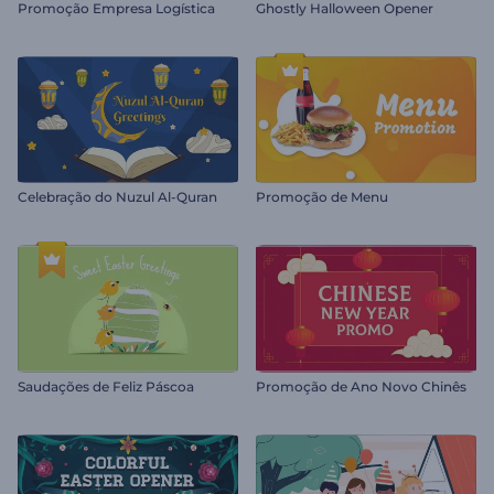
Promoção Empresa Logística
Ghostly Halloween Opener
Celebração do Nuzul Al-Quran
Promoção de Menu
Saudações de Feliz Páscoa
Promoção de Ano Novo Chinês