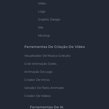
Vídeo
Logo
Graphic Design
Site
Mockup
Ferramentas De Criação De Vídeo
Visualizador De Música Gratuito
Criar Animação Grátis
Animação De Logo
Criador De Intros
Gerador De Texto Animado
Criador De Vídeos
Ferramentas De IA