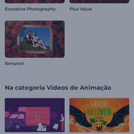
Evocative Photography
Plus Value
Виталий
Na categoria
Vídeos de Animação