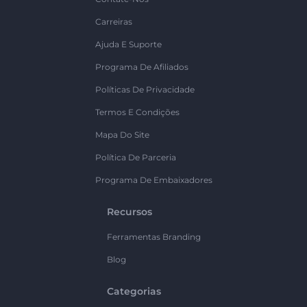
Carreiras
Ajuda E Suporte
Programa De Afiliados
Políticas De Privacidade
Termos E Condições
Mapa Do Site
Política De Parceria
Programa De Embaixadores
Recursos
Ferramentas Branding
Blog
Categorias