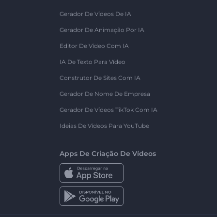
Gerador De Vídeos De IA
Gerador De Animação Por IA
Editor De Vídeo Com IA
IA De Texto Para Vídeo
Construtor De Sites Com IA
Gerador De Nome De Empresa
Gerador De Vídeos TikTok Com IA
Ideias De Vídeos Para YouTube
Apps De Criação De Vídeos