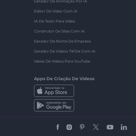
Gerador De Animação Por IA
Editor De Vídeo Com IA
IA De Texto Para Vídeo
Construtor De Sites Com IA
Gerador De Nome De Empresa
Gerador De Vídeos TikTok Com IA
Ideias De Vídeos Para YouTube
Apps De Criação De Vídeos