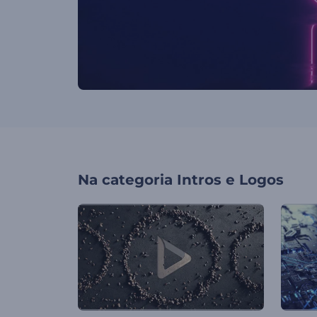
Na categoria
Intros e Logos