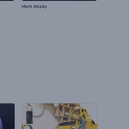
Mark Abady