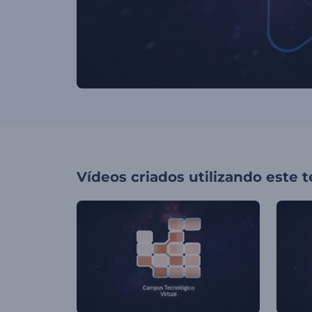
Vídeos criados utilizando este 