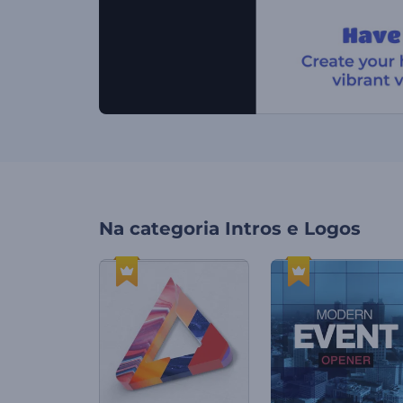
Na categoria
Intros e Logos