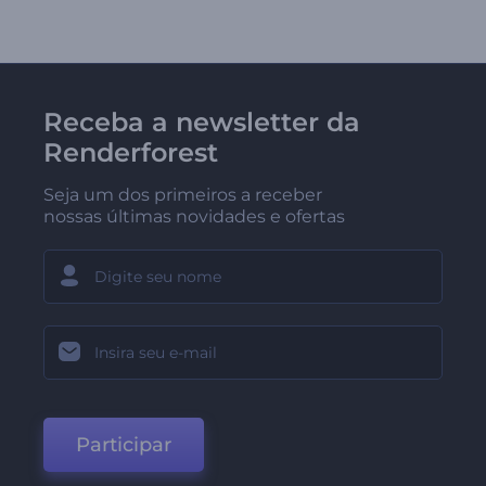
Receba a newsletter da
Renderforest
Seja um dos primeiros a receber
nossas últimas novidades e ofertas
Participar