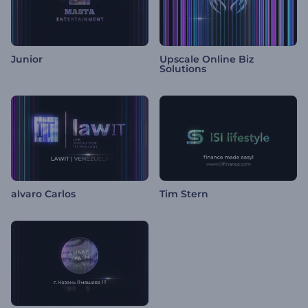
Junior
Upscale Online Biz
Solutions
alvaro Carlos
Tim Stern