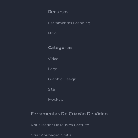
Recursos
Ferramentas Branding
Blog
Categorias
Vídeo
Logo
Graphic Design
Site
Mockup
Ferramentas De Criação De Vídeo
Visualizador De Música Gratuito
Criar Animação Grátis