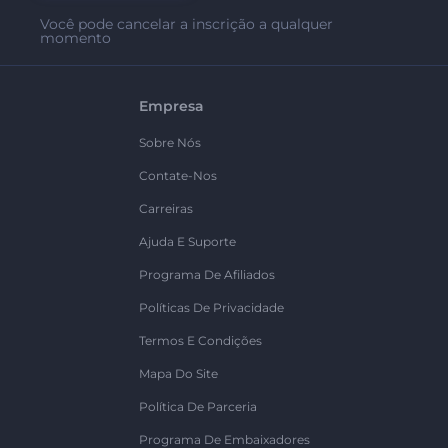
Você pode cancelar a inscrição a qualquer
momento
Empresa
Sobre Nós
Contate-Nos
Carreiras
Ajuda E Suporte
Programa De Afiliados
Políticas De Privacidade
Termos E Condições
Mapa Do Site
Política De Parceria
Programa De Embaixadores