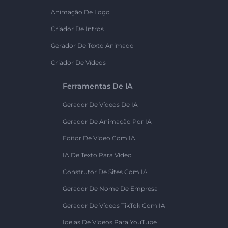
Animação De Logo
Criador De Intros
Gerador De Texto Animado
Criador De Vídeos
Ferramentas De IA
Gerador De Vídeos De IA
Gerador De Animação Por IA
Editor De Vídeo Com IA
IA De Texto Para Vídeo
Construtor De Sites Com IA
Gerador De Nome De Empresa
Gerador De Vídeos TikTok Com IA
Ideias De Vídeos Para YouTube