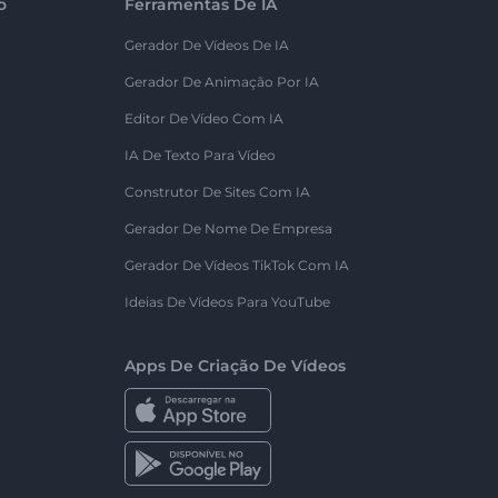
o
Ferramentas De IA
Gerador De Vídeos De IA
Gerador De Animação Por IA
Editor De Vídeo Com IA
IA De Texto Para Vídeo
Construtor De Sites Com IA
Gerador De Nome De Empresa
Gerador De Vídeos TikTok Com IA
Ideias De Vídeos Para YouTube
Apps De Criação De Vídeos