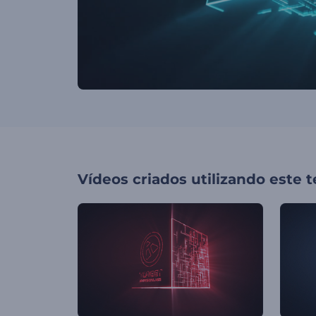
Vídeos criados utilizando este 