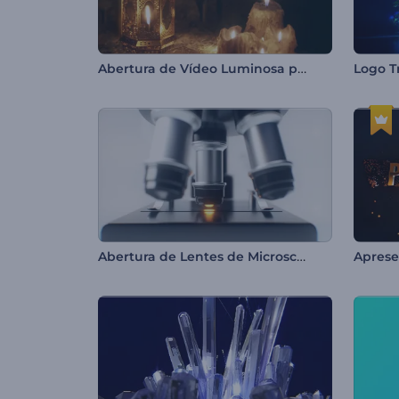
Abertura de Vídeo Luminosa para o Ramadã
Logo T
Abertura de Lentes de Microscópio