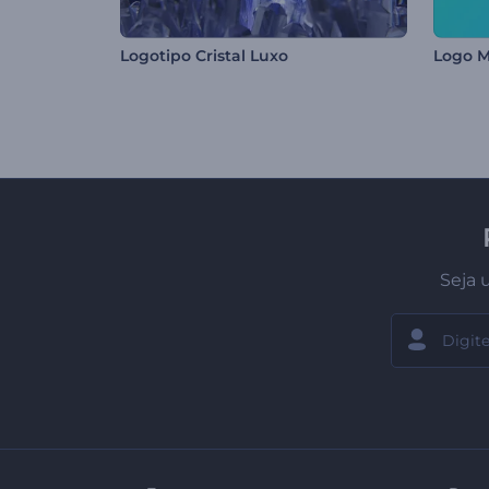
Logotipo Cristal Luxo
Logo 
Seja 