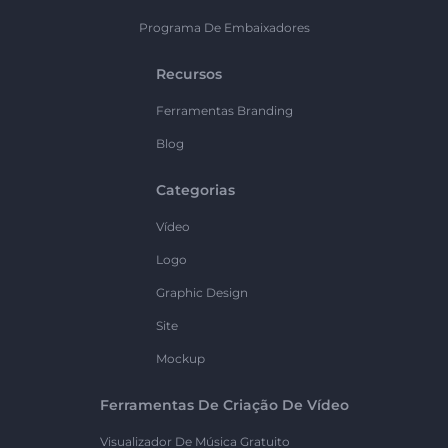
Programa De Embaixadores
Recursos
Ferramentas Branding
Blog
Categorias
Vídeo
Logo
Graphic Design
Site
Mockup
Ferramentas De Criação De Vídeo
Visualizador De Música Gratuito