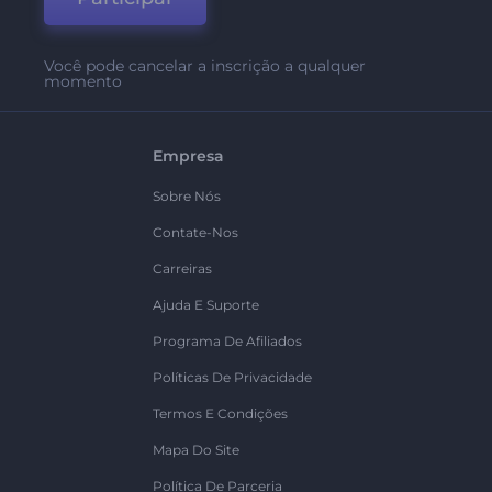
Você pode cancelar a inscrição a qualquer
momento
Empresa
Sobre Nós
Contate-Nos
Carreiras
Ajuda E Suporte
Programa De Afiliados
Políticas De Privacidade
Termos E Condições
Mapa Do Site
Política De Parceria