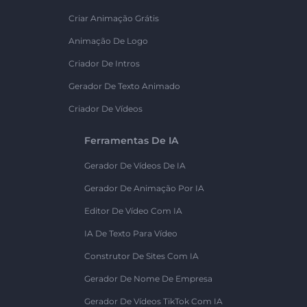
Criar Animação Grátis
Animação De Logo
Criador De Intros
Gerador De Texto Animado
Criador De Vídeos
Ferramentas De IA
Gerador De Vídeos De IA
Gerador De Animação Por IA
Editor De Vídeo Com IA
IA De Texto Para Vídeo
Construtor De Sites Com IA
Gerador De Nome De Empresa
Gerador De Vídeos TikTok Com IA