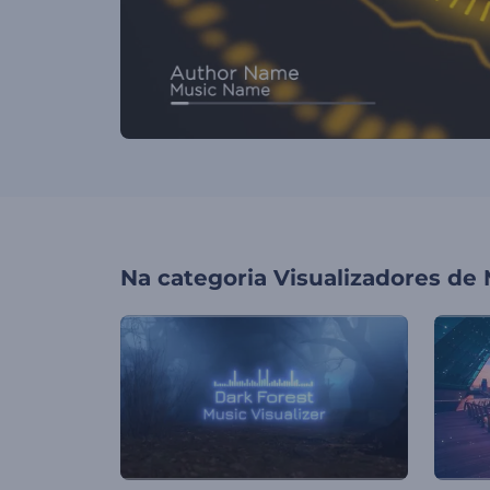
Na categoria
Visualizadores de