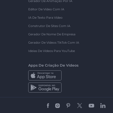
Gerador De Animação Por IA
Editor De Vídeo Com IA
IA De Texto Para Vídeo
Construtor De Sites Com IA
Gerador De Nome De Empresa
Gerador De Vídeos TikTok Com IA
Ideias De Vídeos Para YouTube
Apps De Criação De Vídeos