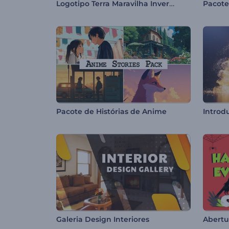
Logotipo Terra Maravilha Inverno
Pacote
Pacote de Histórias de Anime
Galeria Design Interiores