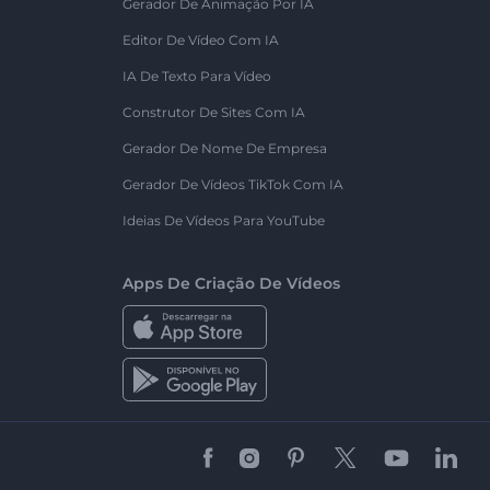
Gerador De Animação Por IA
Editor De Vídeo Com IA
IA De Texto Para Vídeo
Construtor De Sites Com IA
Gerador De Nome De Empresa
Gerador De Vídeos TikTok Com IA
Ideias De Vídeos Para YouTube
Apps De Criação De Vídeos