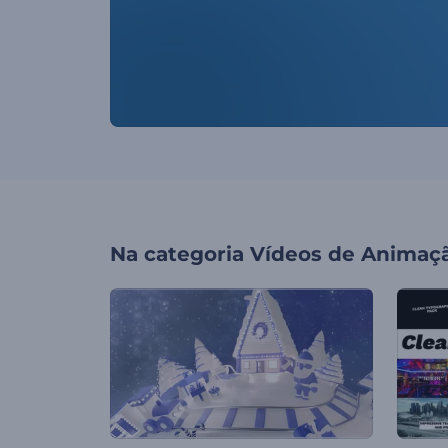
Na categoria
Vídeos de Animaç