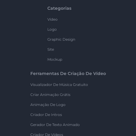
Categorias
Vídeo
Logo
Graphic Design
Site
Mockup
Ferramentas De Criação De Vídeo
Visualizador De Música Gratuito
Criar Animação Grátis
Animação De Logo
Criador De Intros
Gerador De Texto Animado
Criador De Vídeos