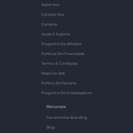
Sobre Nós
Contate-Nos
Carreiras
Ajuda E Suporte
Programa De Afiliados
Políticas De Privacidade
Termos E Condições
Mapa Do Site
Política De Parceria
Programa De Embaixadores
Recursos
Ferramentas Branding
Blog