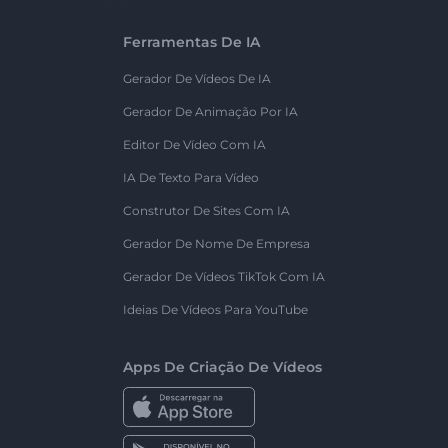
Ferramentas De IA
Gerador De Vídeos De IA
Gerador De Animação Por IA
Editor De Vídeo Com IA
IA De Texto Para Vídeo
Construtor De Sites Com IA
Gerador De Nome De Empresa
Gerador De Vídeos TikTok Com IA
Ideias De Vídeos Para YouTube
Apps De Criação De Vídeos