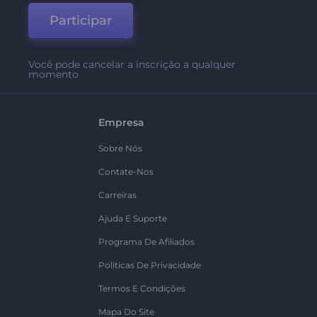
Participar
Você pode cancelar a inscrição a qualquer
momento
Empresa
Sobre Nós
Contate-Nos
Carreiras
Ajuda E Suporte
Programa De Afiliados
Políticas De Privacidade
Termos E Condições
Mapa Do Site