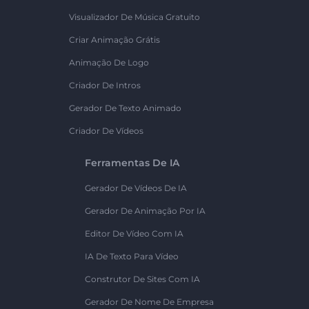
Visualizador De Música Gratuito
Criar Animação Grátis
Animação De Logo
Criador De Intros
Gerador De Texto Animado
Criador De Vídeos
Ferramentas De IA
Gerador De Vídeos De IA
Gerador De Animação Por IA
Editor De Vídeo Com IA
IA De Texto Para Vídeo
Construtor De Sites Com IA
Gerador De Nome De Empresa