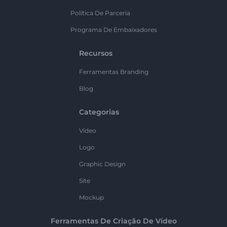
Política De Parceria
Programa De Embaixadores
Recursos
Ferramentas Branding
Blog
Categorias
Vídeo
Logo
Graphic Design
Site
Mockup
Ferramentas De Criação De Vídeo