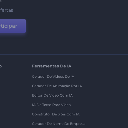
fertas
ticipar
o
Ferramentas De IA
Gerador De Vídeos De IA
Gerador De Animação Por IA
Editor De Vídeo Com IA
IA De Texto Para Vídeo
Construtor De Sites Com IA
Gerador De Nome De Empresa