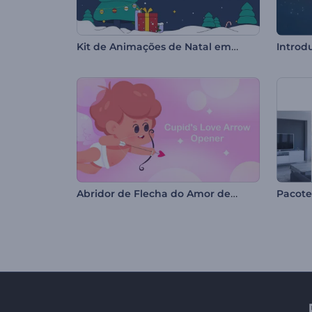
Kit de Animações de Natal em 2D
Abridor de Flecha do Amor de Cupido
Pacote