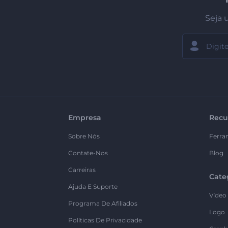
Seja 
Empresa
Recu
Sobre Nós
Ferra
Contate-Nos
Blog
Carreiras
Cate
Ajuda E Suporte
Vídeo
Programa De Afiliados
Logo
Políticas De Privacidade