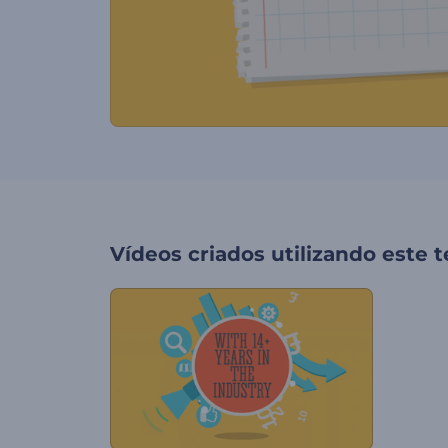
Vídeos criados utilizando este 