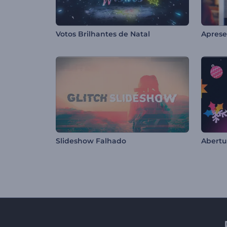
Votos Brilhantes de Natal
Slideshow Falhado
Abertu