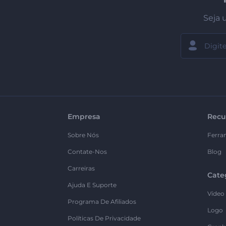
Seja 
Empresa
Recu
Sobre Nós
Ferra
Contate-Nos
Blog
Carreiras
Cate
Ajuda E Suporte
Vídeo
Programa De Afiliados
Logo
Políticas De Privacidade