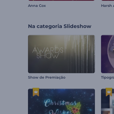
Anna Cox
Harsh 
Na categoria
Slideshow
Show de Premiação
Tipogr