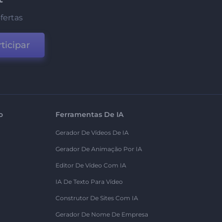
fertas
ticipar
o
Ferramentas De IA
Gerador De Vídeos De IA
Gerador De Animação Por IA
Editor De Vídeo Com IA
IA De Texto Para Vídeo
Construtor De Sites Com IA
Gerador De Nome De Empresa