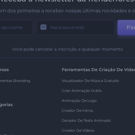
um dos primeiros a receber nossas últimas novidades e o
Par
Você pode cancelar a inscrição a qualquer momento
rsos
Ferramentas De Criação De Víde
mentas Branding
Visualizador De Música Gratuito
Criar Animação Grátis
Animação De Logo
gorias
Criador De Intros
Gerador De Texto Animado
Criador De Vídeos