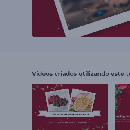
Vídeos criados utilizando este 