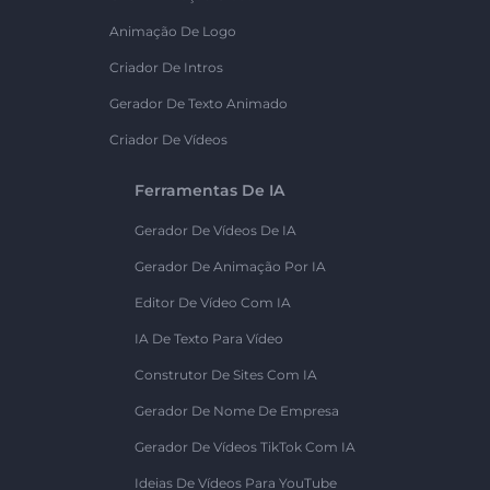
Animação De Logo
Criador De Intros
Gerador De Texto Animado
Criador De Vídeos
Ferramentas De IA
Gerador De Vídeos De IA
Gerador De Animação Por IA
Editor De Vídeo Com IA
IA De Texto Para Vídeo
Construtor De Sites Com IA
Gerador De Nome De Empresa
Gerador De Vídeos TikTok Com IA
Ideias De Vídeos Para YouTube