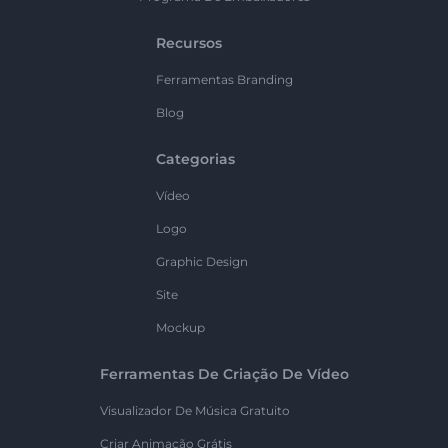
Recursos
Ferramentas Branding
Blog
Categorias
Vídeo
Logo
Graphic Design
Site
Mockup
Ferramentas De Criação De Vídeo
Visualizador De Música Gratuito
Criar Animação Grátis