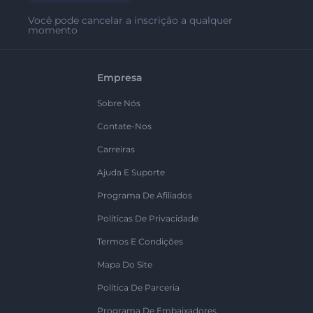
Você pode cancelar a inscrição a qualquer
momento
Empresa
Sobre Nós
Contate-Nos
Carreiras
Ajuda E Suporte
Programa De Afiliados
Políticas De Privacidade
Termos E Condições
Mapa Do Site
Política De Parceria
Programa De Embaixadores