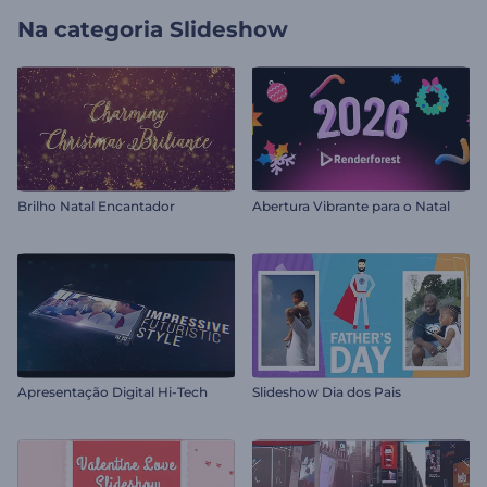
Na categoria
Slideshow
Brilho Natal Encantador
Abertura Vibrante para o Natal
Apresentação Digital Hi-Tech
Slideshow Dia dos Pais