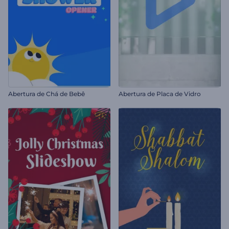
Abertura de Chá de Bebê
Abertura de Placa de Vidro