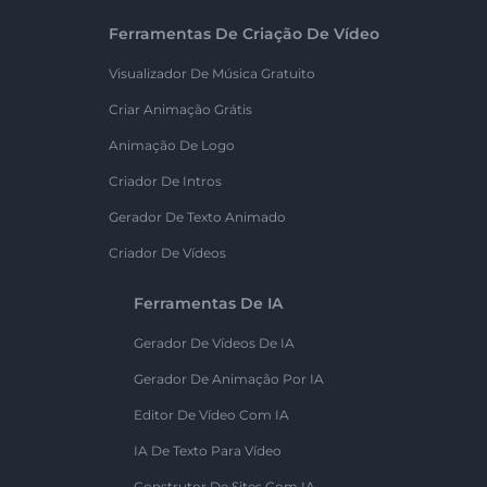
Ferramentas De Criação De Vídeo
Visualizador De Música Gratuito
Criar Animação Grátis
Animação De Logo
Criador De Intros
Gerador De Texto Animado
Criador De Vídeos
Ferramentas De IA
Gerador De Vídeos De IA
Gerador De Animação Por IA
Editor De Vídeo Com IA
IA De Texto Para Vídeo
Construtor De Sites Com IA