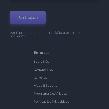
Participar
Você pode cancelar a inscrição a qualquer
momento
Empresa
Sobre Nós
Contate-Nos
Carreiras
Ajuda E Suporte
Programa De Afiliados
Políticas De Privacidade