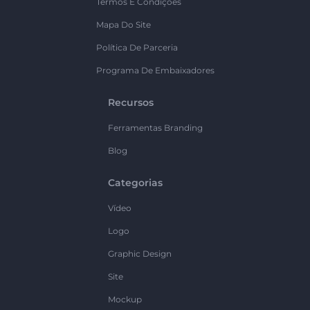
Termos E Condições
Mapa Do Site
Política De Parceria
Programa De Embaixadores
Recursos
Ferramentas Branding
Blog
Categorias
Vídeo
Logo
Graphic Design
Site
Mockup