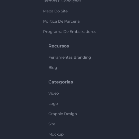
Termos E Condições
Mapa Do Site
Política De Parceria
Programa De Embaixadores
Recursos
Ferramentas Branding
Blog
Categorias
Vídeo
Logo
Graphic Design
Site
Mockup