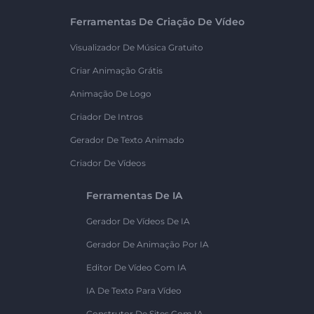
Ferramentas De Criação De Vídeo
Visualizador De Música Gratuito
Criar Animação Grátis
Animação De Logo
Criador De Intros
Gerador De Texto Animado
Criador De Vídeos
Ferramentas De IA
Gerador De Vídeos De IA
Gerador De Animação Por IA
Editor De Vídeo Com IA
IA De Texto Para Vídeo
Construtor De Sites Com IA