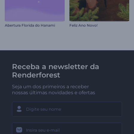
Abertura Florida do Hanami
Feliz Ano Novo!
Receba a newsletter da
Renderforest
Seja um dos primeiros a receber
nossas últimas novidades e ofertas