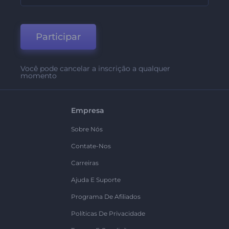
Participar
Você pode cancelar a inscrição a qualquer
momento
Empresa
Sobre Nós
Contate-Nos
Carreiras
Ajuda E Suporte
Programa De Afiliados
Políticas De Privacidade