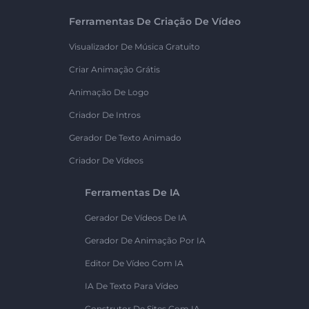
Ferramentas De Criação De Vídeo
Visualizador De Música Gratuito
Criar Animação Grátis
Animação De Logo
Criador De Intros
Gerador De Texto Animado
Criador De Vídeos
Ferramentas De IA
Gerador De Vídeos De IA
Gerador De Animação Por IA
Editor De Vídeo Com IA
IA De Texto Para Vídeo
Construtor De Sites Com IA