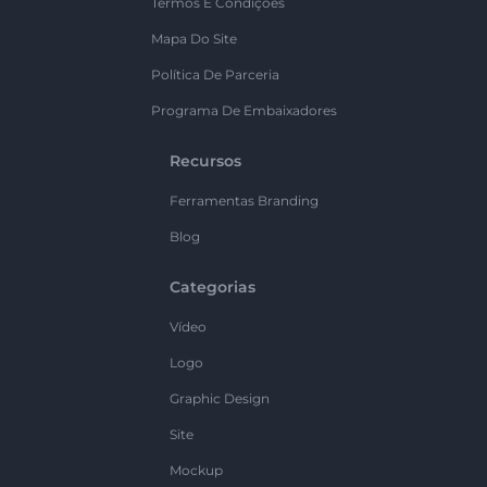
Termos E Condições
Mapa Do Site
Política De Parceria
Programa De Embaixadores
Recursos
Ferramentas Branding
Blog
Categorias
Vídeo
Logo
Graphic Design
Site
Mockup