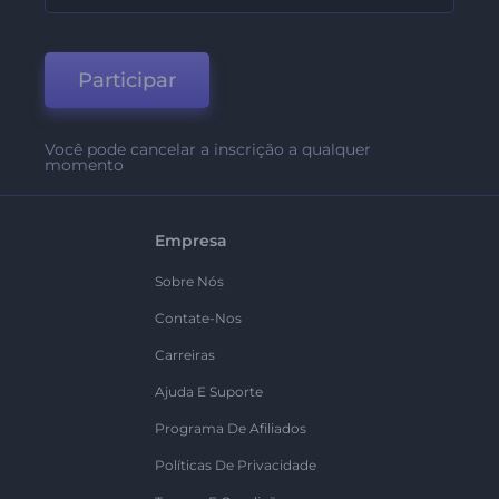
Participar
Você pode cancelar a inscrição a qualquer
momento
Empresa
Sobre Nós
Contate-Nos
Carreiras
Ajuda E Suporte
Programa De Afiliados
Políticas De Privacidade