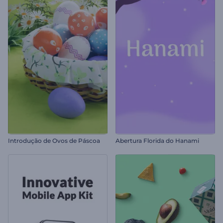
Introdução de Ovos de Páscoa
Abertura Florida do Hanami