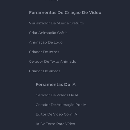
Ferramentas De Criação De Vídeo
Visualizador De Música Gratuito
Criar Animação Grátis
Animação De Logo
Criador De Intros
Gerador De Texto Animado
Criador De Vídeos
Ferramentas De IA
Gerador De Vídeos De IA
Gerador De Animação Por IA
Editor De Vídeo Com IA
IA De Texto Para Vídeo