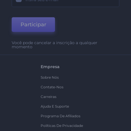
Participar
Você pode cancelar a inscrição a qualquer
momento
Empresa
Sobre Nós
Contate-Nos
Carreiras
Ajuda E Suporte
Programa De Afiliados
Políticas De Privacidade