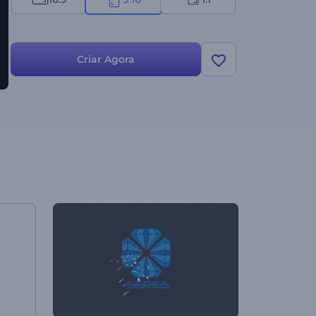
Criar Agora