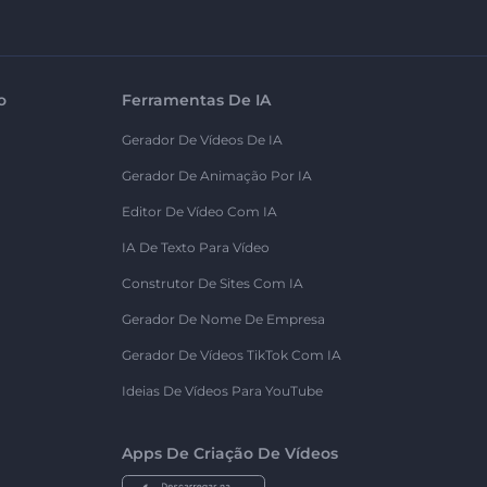
o
Ferramentas De IA
Gerador De Vídeos De IA
Gerador De Animação Por IA
Editor De Vídeo Com IA
IA De Texto Para Vídeo
Construtor De Sites Com IA
Gerador De Nome De Empresa
Gerador De Vídeos TikTok Com IA
Ideias De Vídeos Para YouTube
Apps De Criação De Vídeos