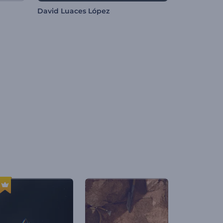
David Luaces López