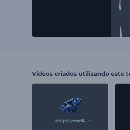
Vídeos criados utilizando este 