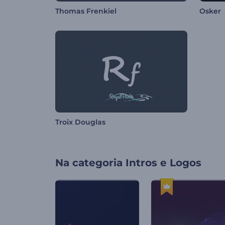
Thomas Frenkiel
Osker
Troix Douglas
Na categoria
Intros e Logos