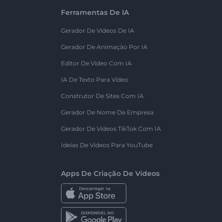
Ferramentas De IA
Gerador De Vídeos De IA
Gerador De Animação Por IA
Editor De Vídeo Com IA
IA De Texto Para Vídeo
Construtor De Sites Com IA
Gerador De Nome De Empresa
Gerador De Vídeos TikTok Com IA
Ideias De Vídeos Para YouTube
Apps De Criação De Vídeos