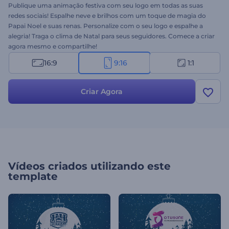
Publique uma animação festiva com seu logo em todas as suas
redes sociais! Espalhe neve e brilhos com um toque de magia do
Papai Noel e suas renas. Personalize com o seu logo e espalhe a
alegria! Traga o clima de Natal para seus seguidores. Comece a criar
agora mesmo e compartilhe!
16:9
9:16
1:1
Criar Agora
Vídeos criados utilizando este
template