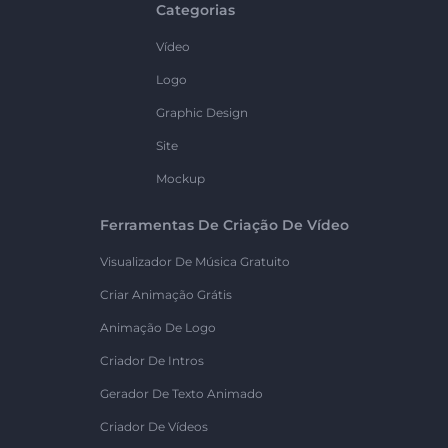
Categorias
Vídeo
Logo
Graphic Design
Site
Mockup
Ferramentas De Criação De Vídeo
Visualizador De Música Gratuito
Criar Animação Grátis
Animação De Logo
Criador De Intros
Gerador De Texto Animado
Criador De Vídeos