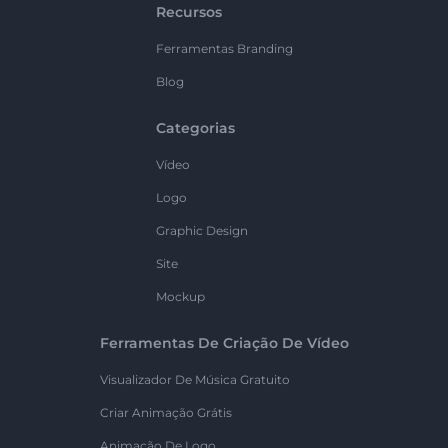
Recursos
Ferramentas Branding
Blog
Categorias
Vídeo
Logo
Graphic Design
Site
Mockup
Ferramentas De Criação De Vídeo
Visualizador De Música Gratuito
Criar Animação Grátis
Animação De Logo