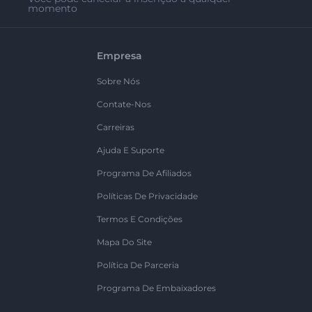
momento
Empresa
Sobre Nós
Contate-Nos
Carreiras
Ajuda E Suporte
Programa De Afiliados
Políticas De Privacidade
Termos E Condições
Mapa Do Site
Política De Parceria
Programa De Embaixadores