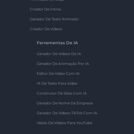
Criador De Intros
Gerador De Texto Animado
Criador De Vídeos
Ferramentas De IA
Gerador De Vídeos De IA
Gerador De Animação Por IA
Editor De Vídeo Com IA
IA De Texto Para Vídeo
Construtor De Sites Com IA
Gerador De Nome De Empresa
Gerador De Vídeos TikTok Com IA
Ideias De Vídeos Para YouTube