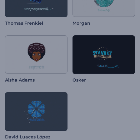
Thomas Frenkiel
Morgan
Aisha Adams
Osker
David Luaces López