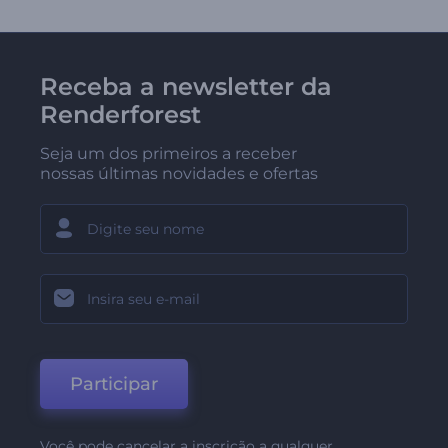
Receba a newsletter da
Renderforest
Seja um dos primeiros a receber
nossas últimas novidades e ofertas
Participar
Você pode cancelar a inscrição a qualquer