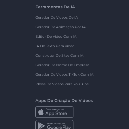
Ferramentas De IA
Gerador De Vídeos De IA
Gerador De Animação Por IA
Editor De Vídeo Com IA
IA De Texto Para Vídeo
Construtor De Sites Com IA
Gerador De Nome De Empresa
Gerador De Vídeos TikTok Com IA
Ideias De Vídeos Para YouTube
Apps De Criação De Vídeos