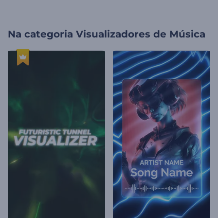
Na categoria
Visualizadores de Música