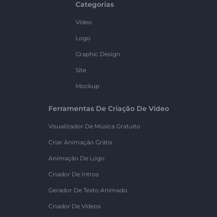
Categorias
Vídeo
Logo
Graphic Design
Site
Mockup
Ferramentas De Criação De Vídeo
Visualizador De Música Gratuito
Criar Animação Grátis
Animação De Logo
Criador De Intros
Gerador De Texto Animado
Criador De Vídeos