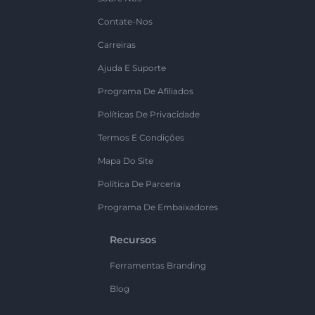
Contate-Nos
Carreiras
Ajuda E Suporte
Programa De Afiliados
Políticas De Privacidade
Termos E Condições
Mapa Do Site
Política De Parceria
Programa De Embaixadores
Recursos
Ferramentas Branding
Blog