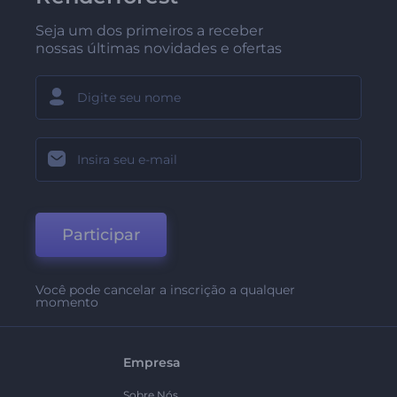
Seja um dos primeiros a receber
nossas últimas novidades e ofertas
Participar
Você pode cancelar a inscrição a qualquer
momento
Empresa
Sobre Nós