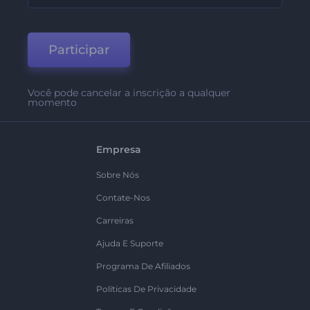
Participar
Você pode cancelar a inscrição a qualquer
momento
Empresa
Sobre Nós
Contate-Nos
Carreiras
Ajuda E Suporte
Programa De Afiliados
Políticas De Privacidade