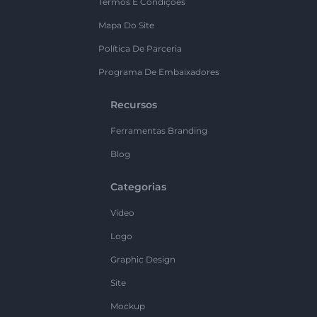
Termos E Condições
Mapa Do Site
Política De Parceria
Programa De Embaixadores
Recursos
Ferramentas Branding
Blog
Categorias
Vídeo
Logo
Graphic Design
Site
Mockup