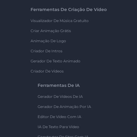
Ferramentas De Criação De Vídeo
Visualizador De Música Gratuito
Criar Animação Grátis
Animação De Logo
Criador De Intros
Gerador De Texto Animado
Criador De Vídeos
Ferramentas De IA
Gerador De Vídeos De IA
Gerador De Animação Por IA
Editor De Vídeo Com IA
IA De Texto Para Vídeo
Construtor De Sites Com IA