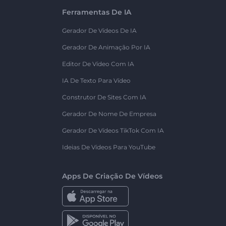
Ferramentas De IA
Gerador De Vídeos De IA
Gerador De Animação Por IA
Editor De Vídeo Com IA
IA De Texto Para Vídeo
Construtor De Sites Com IA
Gerador De Nome De Empresa
Gerador De Vídeos TikTok Com IA
Ideias De Vídeos Para YouTube
Apps De Criação De Vídeos