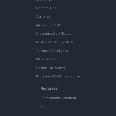
Contate-Nos
Carreiras
Ajuda E Suporte
Programa De Afiliados
Políticas De Privacidade
Termos E Condições
Mapa Do Site
Política De Parceria
Programa De Embaixadores
Recursos
Ferramentas Branding
Blog