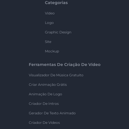
Categorias
Vídeo
Logo
Graphic Design
Site
Mockup
Ferramentas De Criação De Vídeo
Visualizador De Música Gratuito
Criar Animação Grátis
Animação De Logo
Criador De Intros
Gerador De Texto Animado
Criador De Vídeos