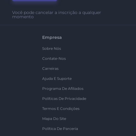
Você pode cancelar a inscrição a qualquer
momento
Empresa
Sobre Nós
Contate-Nos
Carreiras
Ajuda E Suporte
Programa De Afiliados
Políticas De Privacidade
Termos E Condições
Mapa Do Site
Política De Parceria