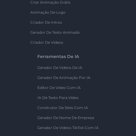
Criar Animação Grátis
Animação De Logo
Criador De Intros
Gerador De Texto Animado
Criador De Vídeos
Ferramentas De IA
Gerador De Vídeos De IA
Gerador De Animação Por IA
Editor De Vídeo Com IA
IA De Texto Para Vídeo
Construtor De Sites Com IA
Gerador De Nome De Empresa
Gerador De Vídeos TikTok Com IA