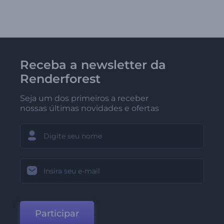
Receba a newsletter da
Renderforest
Seja um dos primeiros a receber
nossas últimas novidades e ofertas
Participar