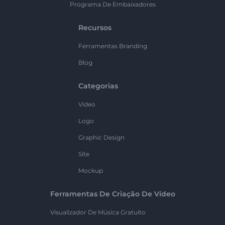
Programa De Embaixadores
Recursos
Ferramentas Branding
Blog
Categorias
Vídeo
Logo
Graphic Design
Site
Mockup
Ferramentas De Criação De Vídeo
Visualizador De Música Gratuito