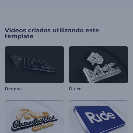
Vídeos criados utilizando este
template
Deepak
Dulce