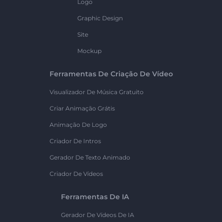
Logo
Graphic Design
Site
Mockup
Ferramentas De Criação De Vídeo
Visualizador De Música Gratuito
Criar Animação Grátis
Animação De Logo
Criador De Intros
Gerador De Texto Animado
Criador De Vídeos
Ferramentas De IA
Gerador De Vídeos De IA