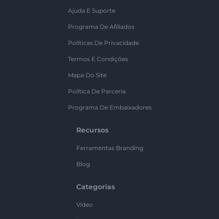
Ajuda E Suporte
Programa De Afiliados
Políticas De Privacidade
Termos E Condições
Mapa Do Site
Política De Parceria
Programa De Embaixadores
Recursos
Ferramentas Branding
Blog
Categorias
Vídeo