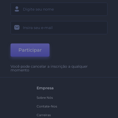
Participar
Você pode cancelar a inscrição a qualquer
momento
Empresa
Sobre Nós
Contate-Nos
Carreiras