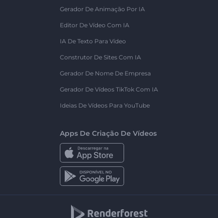
Gerador De Animação Por IA
Editor De Vídeo Com IA
IA De Texto Para Vídeo
Construtor De Sites Com IA
Gerador De Nome De Empresa
Gerador De Vídeos TikTok Com IA
Ideias De Vídeos Para YouTube
Apps De Criação De Vídeos