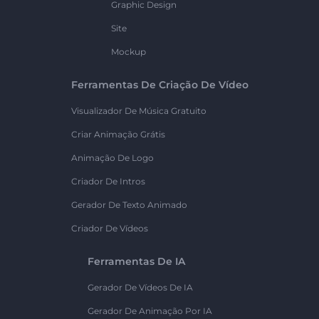
Graphic Design
Site
Mockup
Ferramentas De Criação De Vídeo
Visualizador De Música Gratuito
Criar Animação Grátis
Animação De Logo
Criador De Intros
Gerador De Texto Animado
Criador De Vídeos
Ferramentas De IA
Gerador De Vídeos De IA
Gerador De Animação Por IA