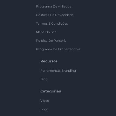
Programa De Afiliados
Políticas De Privacidade
Termos E Condições
Mapa Do Site
Política De Parceria
Programa De Embaixadores
Recursos
Ferramentas Branding
Blog
Categorias
Vídeo
Logo