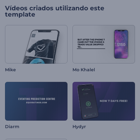
Vídeos criados utilizando este
template
Mike
Mo Khalel
Diarm
Hydyr