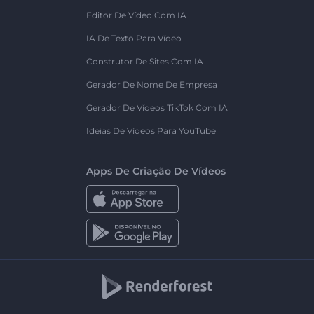
Editor De Vídeo Com IA
IA De Texto Para Vídeo
Construtor De Sites Com IA
Gerador De Nome De Empresa
Gerador De Vídeos TikTok Com IA
Ideias De Vídeos Para YouTube
Apps De Criação De Vídeos