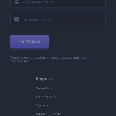
Participar
Você pode cancelar a inscrição a qualquer
momento
Empresa
Sobre Nós
Contate-Nos
Carreiras
Ajuda E Suporte